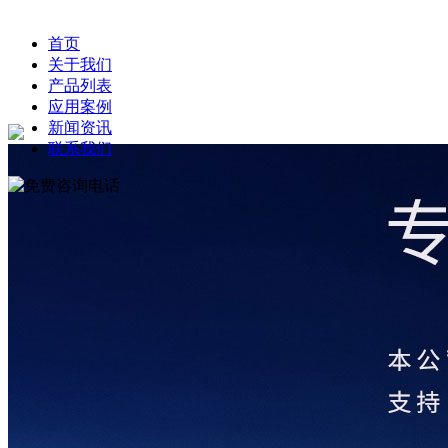
首页
关于我们
产品列表
应用案例
新闻资讯
联系我们