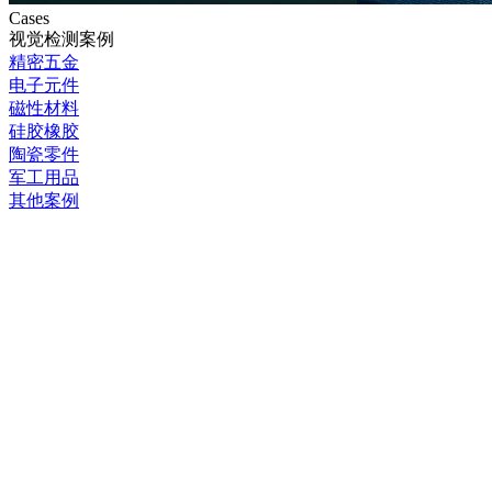
Cases
视觉检测案例
精密五金
电子元件
磁性材料
硅胶橡胶
陶瓷零件
军工用品
其他案例