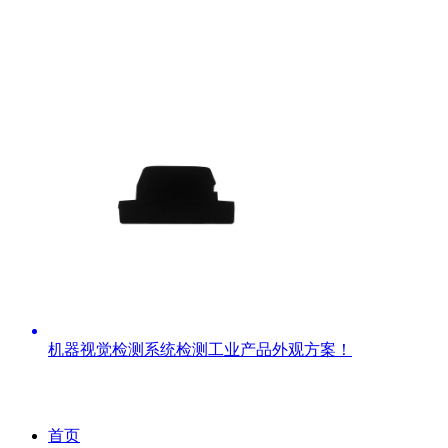
机器视觉检测系统检测工业产品外观方案！
首页