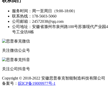
联系我们
服务时间：周一至周日（9:00-18:00）
联系热线：178-5603-5060
公司邮箱：24572038@qq.com
公司地址：安徽省滁州市泉州路100号苏滁现代产业园4
号工业坊8栋
关注微信公众号
关注公司抖音号
Copyright © 2018-2022 安徽思普泰克智能制造科技有限公司
备案号：
皖ICP备19009977号-1