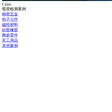
Cases
视觉检测案例
精密五金
电子元件
磁性材料
硅胶橡胶
陶瓷零件
军工用品
其他案例