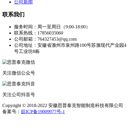
公司新闻
联系我们
服务时间：周一至周日（9:00-18:00）
联系热线：17856035060
公司邮箱：764327453@qq.com
公司地址：安徽省滁州市泉州路100号苏滁现代产业园4
号工业坊8栋
关注微信公众号
关注公司抖音号
Copyright © 2018-2022 安徽思普泰克智能制造科技有限公司
备案号：
皖ICP备19009977号-1