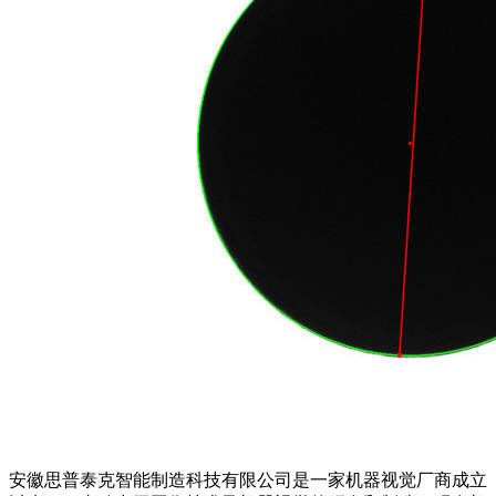
安徽思普泰克智能制造科技有限公司是一家机器视觉厂商成立