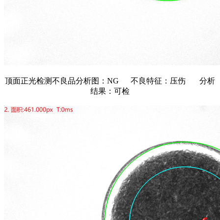
顶面正光检测不良品分析图：NG 不良特征：压伤 分析
结果：可检