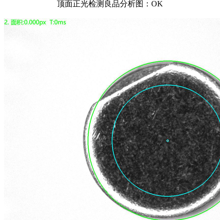
顶面正光检测良品分析图：OK