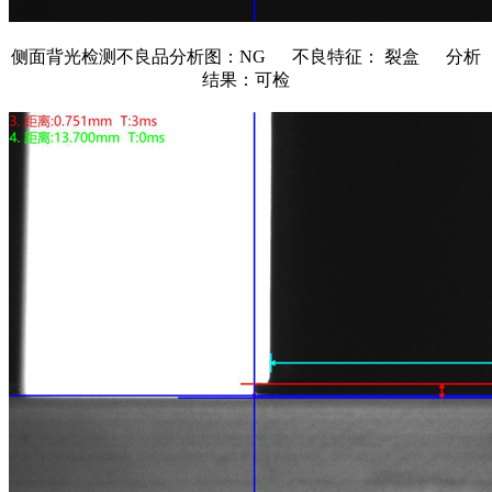
侧面背光检测不良品分析图：NG 不良特征： 裂盒 分析
结果：可检