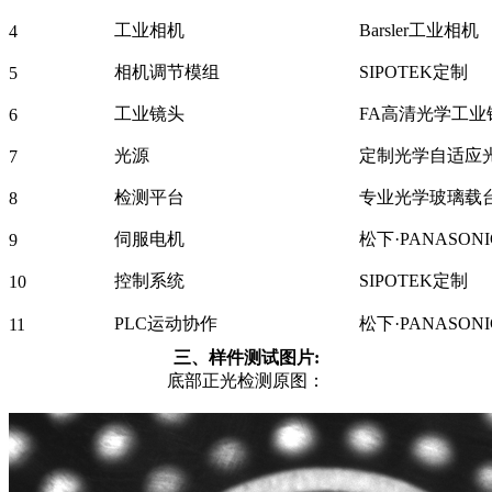
工业相机
Barsler工业相机
4
相机调节模组
SIPOTEK定制
5
工业镜头
FA高清光学工业
6
光源
定制光学自适应
7
检测平台
专业光学玻璃载
8
伺服电机
松下·PANASONI
9
控制系统
SIPOTEK定制
10
PLC运动协作
松下·PANASONI
11
三、样件测试图片:
底部正光检测原图：