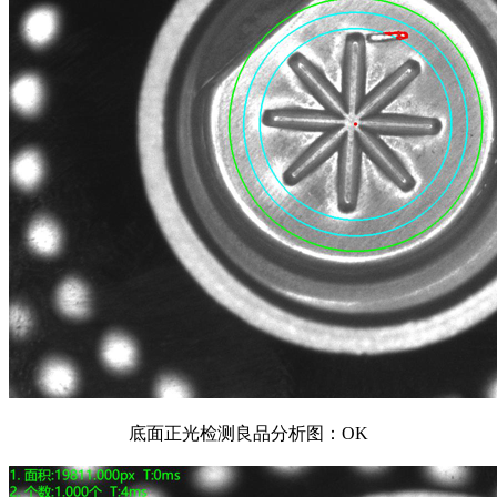
底面正光检测良品分析图：OK