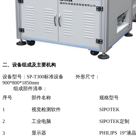
二、设备组成及主要机构
设备型号：SP-T300标准设备 外形尺寸：
900*800*1850mm
组成部件清单：
序号
部件名称
规格型号
1
视觉检测软件
SIPOTEK
2
工业电脑
SIPOTEK定制
显示器
PHILIPS 19”
3