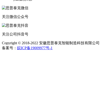
关注微信公众号
关注公司抖音号
Copyright © 2018-2022 安徽思普泰克智能制造科技有限公司
备案号：
皖ICP备19009977号-1