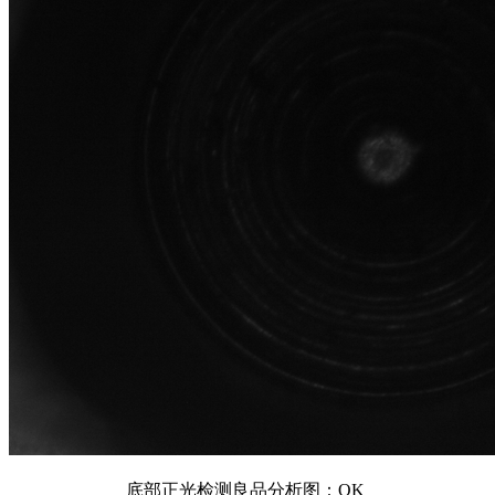
底部正光检测良品分析图：OK