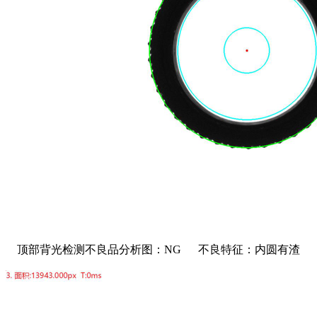
顶部背光检测不良品分析图：NG 不良特征：内圆有渣