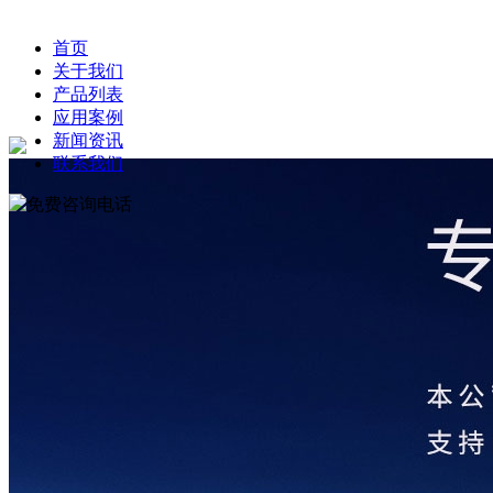
首页
关于我们
产品列表
应用案例
新闻资讯
联系我们