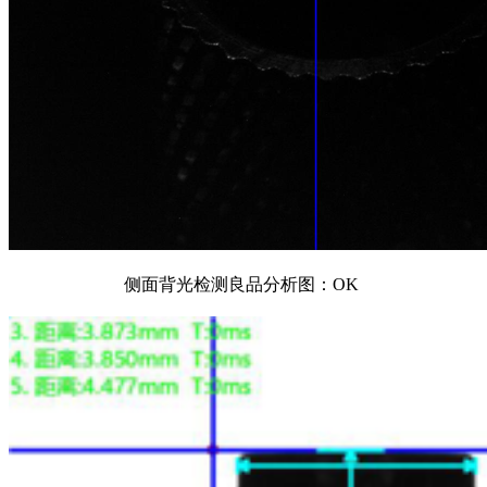
侧面背光检测良品分析图：OK