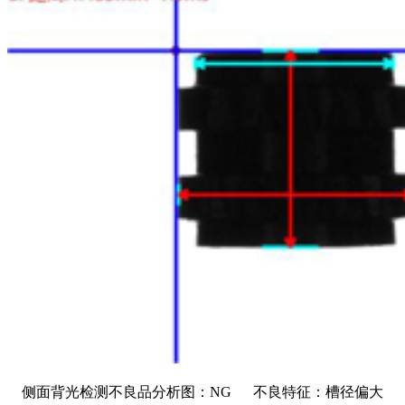
侧面背光检测不良品分析图：NG 不良特征：槽径偏大