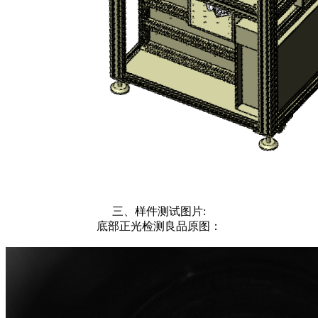
三、样件测试图片:
底部正光检测良品原图：