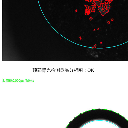
顶部背光检测良品分析图：OK