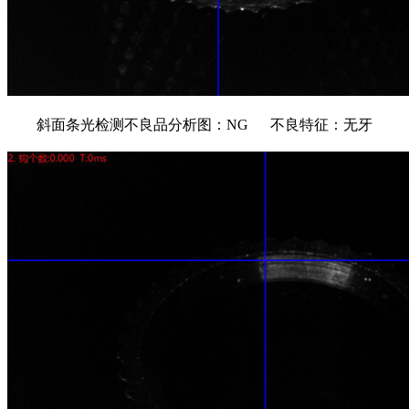
斜面条光检测不良品分析图：NG 不良特征：无牙