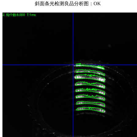
斜面条光检测良品分析图：OK