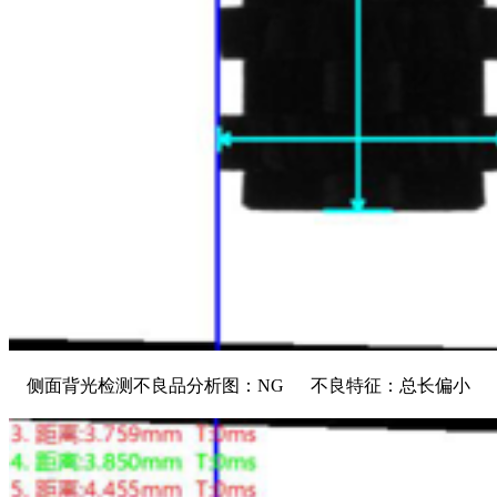
侧面背光检测不良品分析图：NG 不良特征：总长偏小