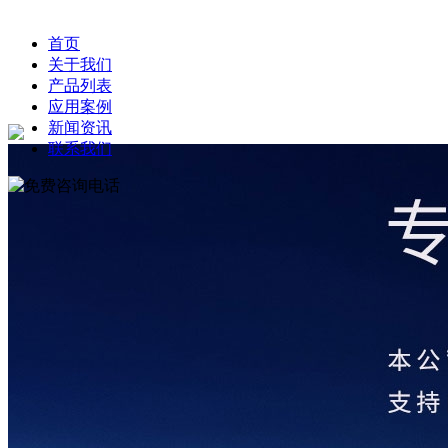
首页
关于我们
产品列表
应用案例
新闻资讯
联系我们