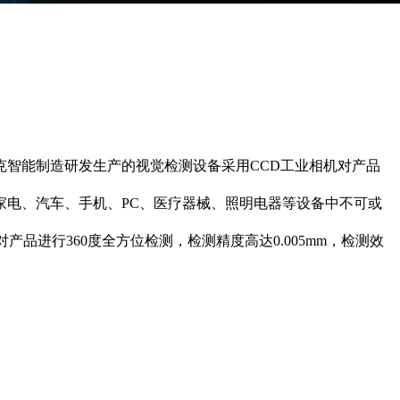
智能制造研发生产的视觉检测设备采用CCD工业相机对产品
家电、汽车、手机、PC、医疗器械、照明电器等设备中不可或
对产品进行360度全方位检测，检测精度高达0.005mm，检测效