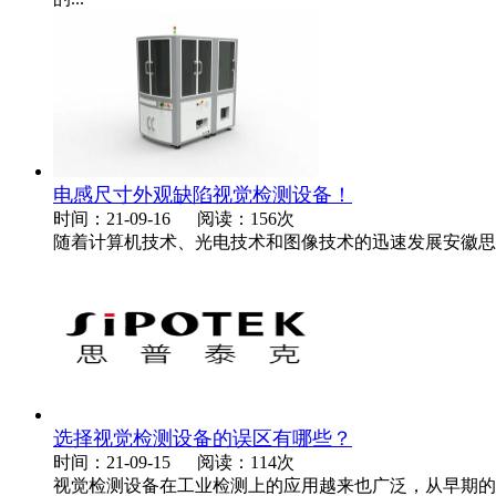
电感尺寸外观缺陷视觉检测设备！
时间：21-09-16
阅读：156次
随着计算机技术、光电技术和图像技术的迅速发展安徽思
选择视觉检测设备的误区有哪些？
时间：21-09-15
阅读：114次
视觉检测设备在工业检测上的应用越来也广泛，从早期的