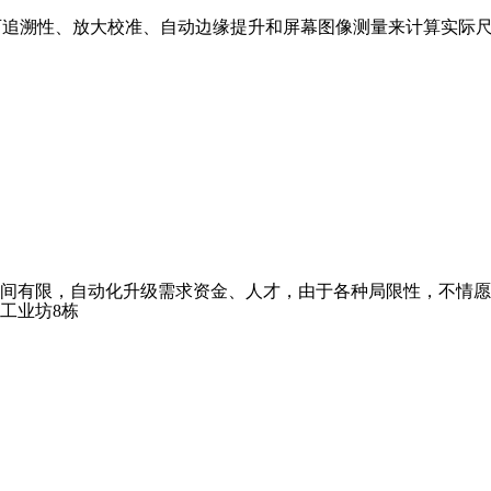
可追溯性、放大校准、自动边缘提升和屏幕图像测量来计算实际尺
间有限，自动化升级需求资金、人才，由于各种局限性，不情愿
工业坊8栋