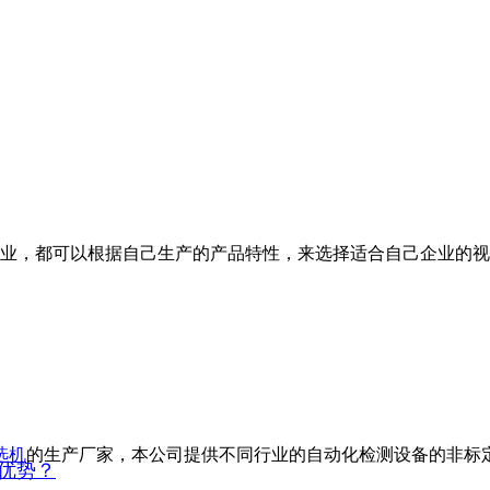
业，都可以根据自己生产的产品特性，来选择适合自己企业的视
选机
的生产厂家，本公司提供不同行业的自动化检测设备的非标定制
优势？