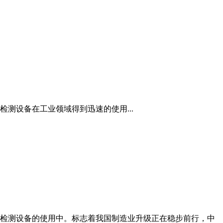
测设备在工业领域得到迅速的使用...
检测设备的使用中。标志着我国制造业升级正在稳步前行，中