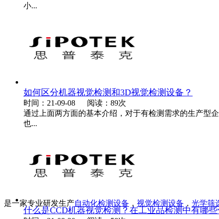
小...
如何区分机器视觉检测和3D视觉检测设备？
时间：21-09-08
阅读：89次
通过上面两方面的基本介绍，对于有检测需求的生产型企
也...
是一家专业研发生产
自动化检测设备
，
视觉检测设备
，
光学筛
什么是CCD机器视觉检测？在工业品检测中有哪些