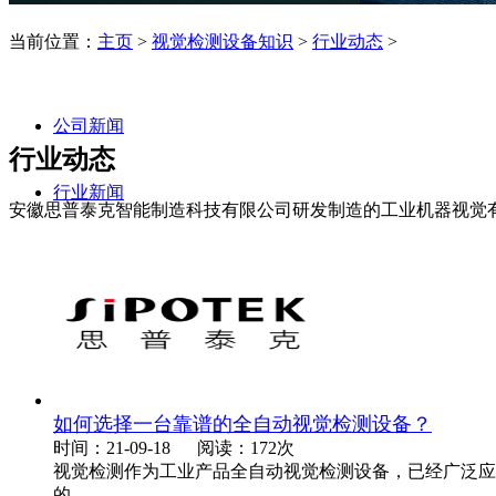
当前位置：
主页
>
视觉检测设备知识
>
行业动态
>
公司新闻
行业动态
行业新闻
安徽思普泰克智能制造科技有限公司研发制造的工业机器视觉有aoi
如何选择一台靠谱的全自动视觉检测设备？
时间：21-09-18
阅读：172次
视觉检测作为工业产品全自动视觉检测设备，已经广泛应
的...