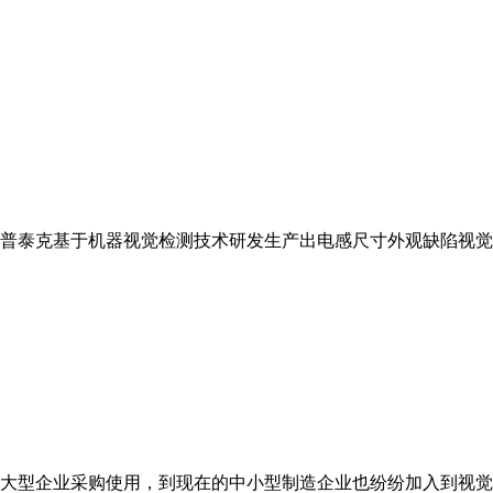
普泰克基于机器视觉检测技术研发生产出电感尺寸外观缺陷视觉检
大型企业采购使用，到现在的中小型制造企业也纷纷加入到视觉