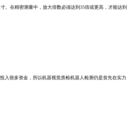
寸。在精密测量中，放大倍数必须达到35倍或更高，才能达到
投入很多资金，所以机器视觉质检机器人检测仍是首先在实力