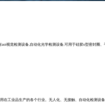
视觉检测设备,自动化光学检测设备,可用于硅胶o型密封圈、手机配件
用在工业品生产的各个行业。无人化、无接触、自动化检测设备