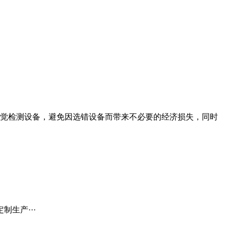
觉检测设备，避免因选错设备而带来不必要的经济损失，同时
生产···