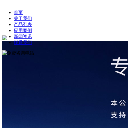
首页
关于我们
产品列表
应用案例
新闻资讯
联系我们