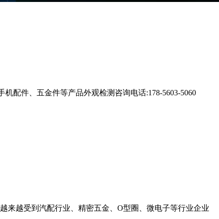
、五金件等产品外观检测咨询电话:178-5603-5060
越来越受到汽配行业、精密五金、O型圈、微电子等行业企业