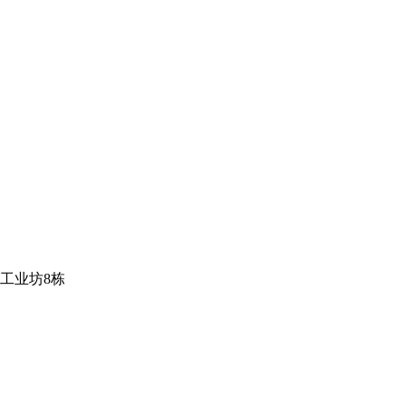
工业坊8栋