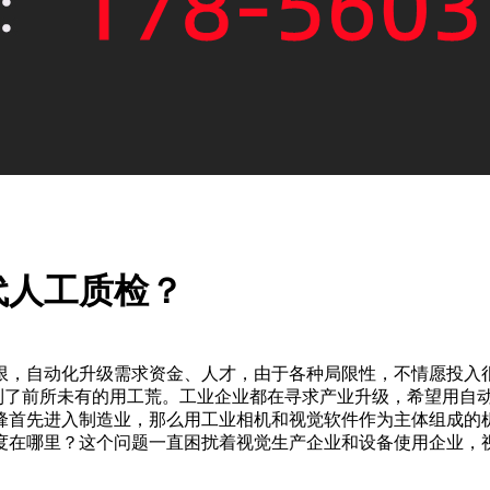
代人工质检？
限，自动化升级需求资金、人才，由于各种局限性，不情愿投入
了前所未有的用工荒。工业企业都在寻求产业升级，希望用自动
锋首先进入制造业，那么用工业相机和视觉软件作为主体组成的
度在哪里？这个问题一直困扰着视觉生产企业和设备使用企业，