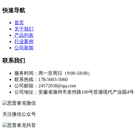
快速导航
首页
关于我们
产品列表
行业案例
公司新闻
联系我们
服务时间：周一至周日（9:00-18:00）
联系热线：178-5603-5060
公司邮箱：24572038@qq.com
公司地址：安徽省滁州市泉州路100号苏滁现代产业园4号
关注微信公众号