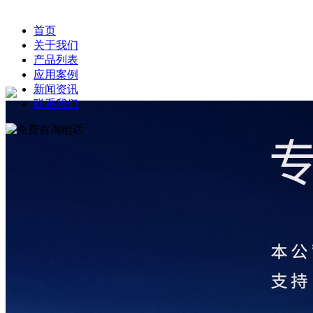
首页
关于我们
产品列表
应用案例
新闻资讯
联系我们