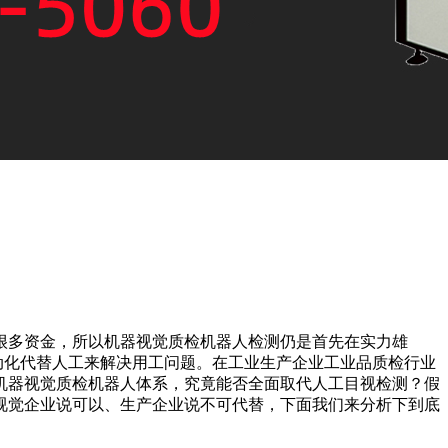
很多资金，所以机器视觉质检机器人检测仍是首先在实力雄
化代替人工来解决用工问题。在工业生产企业工业品质检行业
机器视觉质检机器人体系，究竟能否全面取代人工目视检测？假
视觉企业说可以、生产企业说不可代替，下面我们来分析下到底