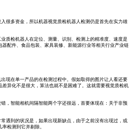
入很多资金，所以机器视觉质检机器人检测仍是首先在实力雄
业质检机器人在定位、测量、识别、检测上的精准度、速度是
电器配件、食品包装、家具装修、新能源行业等相关行业产业链
出现在单一产品的在检测过程中。假如取得的图片让人看还要
品差异化不是很大，算法也就不是困难了。这就需要视觉质检机
错，智能相机间隔智能两个字还很远，首要体现在：关于非预
常遇到的状况是，如果出现新缺点，由于之前没有出现过，或
几率检测到它并剔除。