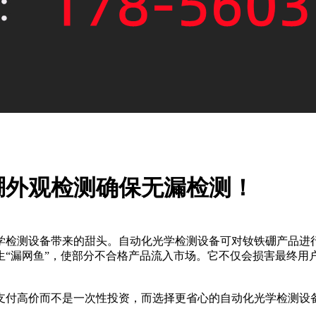
硼外观检测确保无漏检测！
学检测设备带来的甜头。自动化光学检测设备可对钕铁硼产品进
漏网鱼”，使部分不合格产品流入市场。它不仅会损害最终用
付高价而不是一次性投资，而选择更省心的自动化光学检测设备