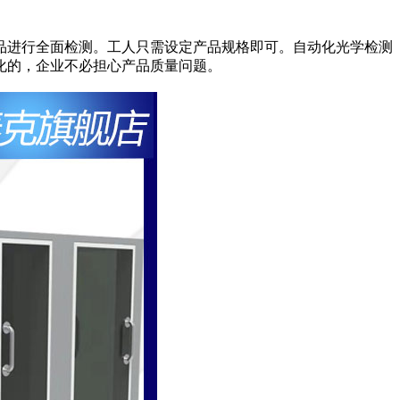
品进行全面检测。工人只需设定产品规格即可。自动化光学检测
化的，企业不必担心产品质量问题。