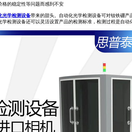
格的稳定性等问题而感到不安
化光学检测设备
带来的甜头。自动化光学检测设备可对钕铁硼产
光学检测设备还可以灵活设置产品的检测标准，检测过程是自动