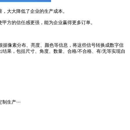
著，大大降低了企业的生产成本。
甲方的信任感更强，能为企业赢得更多订单。
根据像素分布、亮度、颜色等信息，将这些信号转换成数字信
结果，包括尺寸、角度、数量、合格/不合格、有/无等实现自
生产···