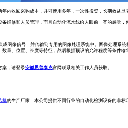
年内收回采购成本，并可使用多年，一次性投资，长期效益显
备维修和人员管理，而且自动化流水线给人眼前一亮的感觉，使
成图像信号，并传输到专用的图像处理系统中。图像处理系统
数量、位置、长度等特征，然后根据预设的允许程度等条件输出
方案，请登录
安徽思普泰克
官网联系相关工作人员获取。
选机
的生产厂家，本公司提供不同行业的自动化检测设备的非标定制