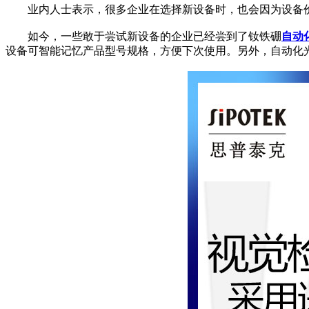
业内人士表示，很多企业在选择新设备时，也会因为设备价
如今，一些敢于尝试新设备的企业已经尝到了钕铁硼
自动
设备可智能记忆产品型号规格，方便下次使用。另外，自动化