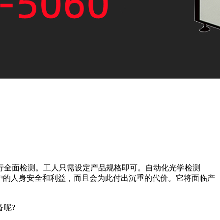
行全面检测。工人只需设定产品规格即可。自动化光学检测
户的人身安全和利益，而且会为此付出沉重的代价。它将面临产
呢?