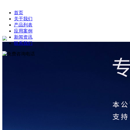
首页
关于我们
产品列表
应用案例
新闻资讯
联系我们