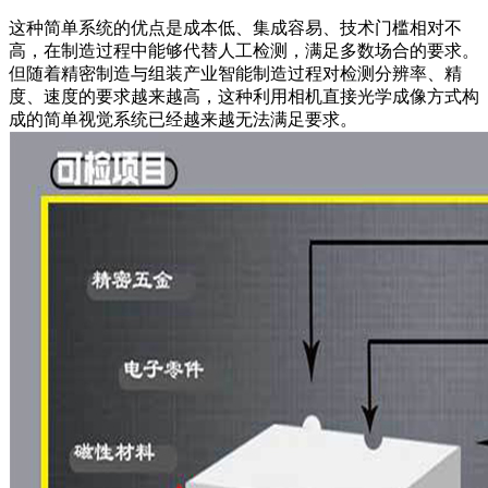
这种简单系统的优点是成本低、集成容易、技术门槛相对不
高，在制造过程中能够代替人工检测，满足多数场合的要求。
但随着精密制造与组装产业智能制造过程对检测分辨率、精
度、速度的要求越来越高，这种利用相机直接光学成像方式构
成的简单视觉系统已经越来越无法满足要求。