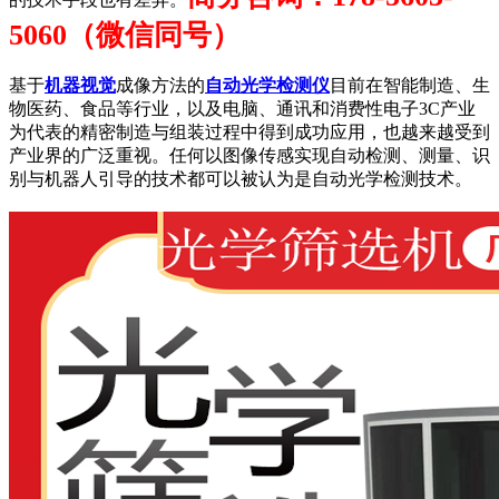
5060（微信同号）
基于
机器视觉
成像方法的
自动光学检测仪
目前在智能制造、生
物医药、食品等行业，以及电脑、通讯和消费性电子3C产业
为代表的精密制造与组装过程中得到成功应用，也越来越受到
产业界的广泛重视。任何以图像传感实现自动检测、测量、识
别与机器人引导的技术都可以被认为是自动光学检测技术。