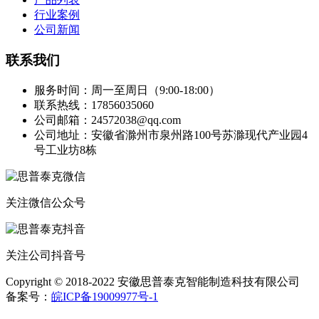
行业案例
公司新闻
联系我们
服务时间：周一至周日（9:00-18:00）
联系热线：17856035060
公司邮箱：24572038@qq.com
公司地址：安徽省滁州市泉州路100号苏滁现代产业园4
号工业坊8栋
关注微信公众号
关注公司抖音号
Copyright © 2018-2022 安徽思普泰克智能制造科技有限公司
备案号：
皖ICP备19009977号-1