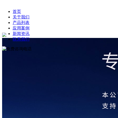
首页
关于我们
产品列表
应用案例
新闻资讯
联系我们