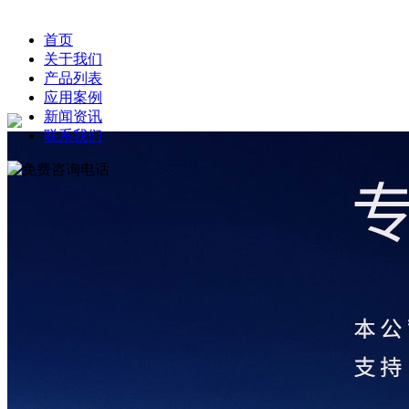
首页
关于我们
产品列表
应用案例
新闻资讯
联系我们