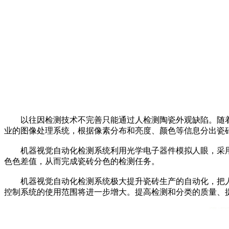
以往因检测技术不完善只能通过人检测陶瓷外观缺陷。
随
业的图像处理系统，根据像素分布和亮度、颜色等信息分出瓷
机器视觉自动化检测系统利用光学电子器件模拟人眼，采用
色色差值，从而完成瓷砖分色的检测任务。
机器视觉自动化检测系统极大提升瓷砖生产的自动化，把人从
控制系统的使用范围将进一步增大。提高检测和分类的质量、