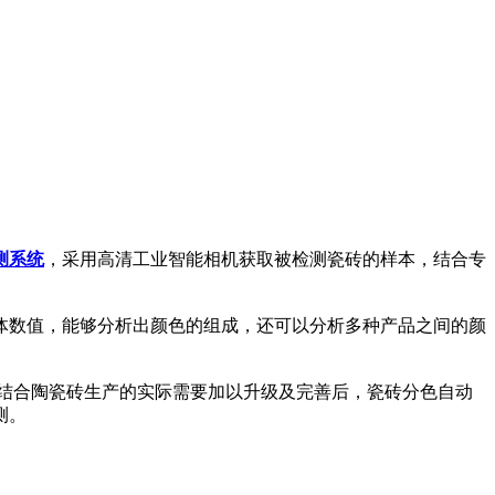
测系统
，采用高清工业智能相机获取被检测瓷砖的样本
，结合专
数值，能够分析出颜色的组成，还可以分析多种产品之间的颜
结合陶瓷砖生产的实际需要加以升级及完善后，瓷砖分色自动
测。