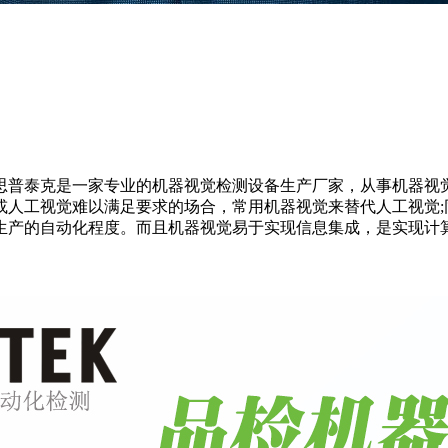
思普泰克是一家专业的机器视觉检测设备生产厂家，从事机器视觉
或人工视觉难以满足要求的场合，常用机器视觉来替代人工视觉
生产的自动化程度。而且机器视觉易于实现信息集成，是实现计