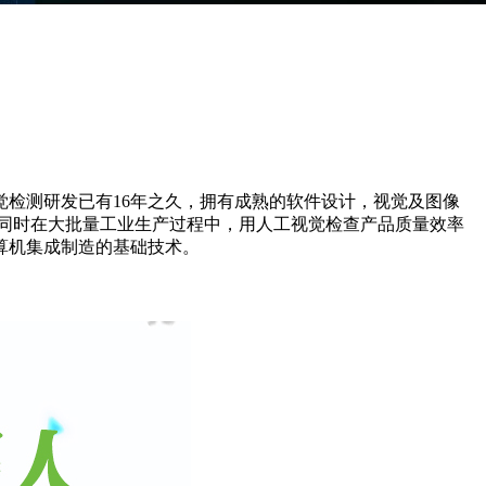
检测研发已有16年之久，拥有成熟的软件设计，视觉及图像
;同时在大批量工业生产过程中，用人工视觉检查产品质量效率
算机集成制造的基础技术。