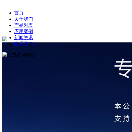
首页
关于我们
产品列表
应用案例
新闻资讯
联系我们