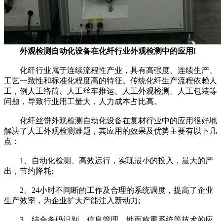
外观检测自动化设备在化纤行业外观检测中的应用!
化纤行业属于连续流程性产业，具有高强度、连续生产、
工艺一致性和标准化程度高的特征。传统化纤生产流程依赖人
工，例人工络筒、人工丝车推运、人工外观检测、人工包装等
问题，导致行业用工量大，人力成本占比高。
化纤丝饼外观检测自动化设备在复材行业中的应用很好地
解决了人工外观检测难题，其应用的效果及优势主要有以下几
点：
1、自动化检测、高效运行，实现最小的投入，最大的产
出，节约降耗;
2、24小时不间断的工作及合理的系统调度，提高了企业
生产效率，为企业扩大产能注入新动力;
3、结合条码识别、信息管理、地面称重系统等技术的应