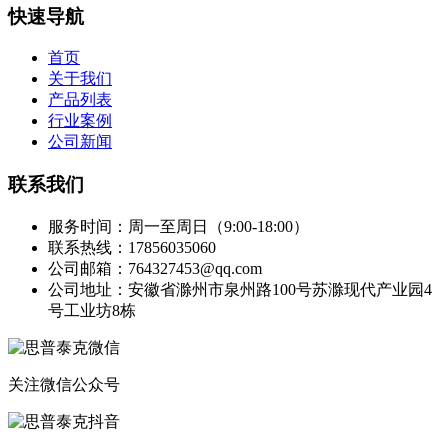
快速导航
首页
关于我们
产品列表
行业案例
公司新闻
联系我们
服务时间：周一至周日（9:00-18:00）
联系热线：17856035060
公司邮箱：764327453@qq.com
公司地址：安徽省滁州市泉州路100号苏滁现代产业园4
号工业坊8栋
关注微信公众号