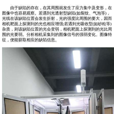
由于缺陷的存在，在其周围就发生了应力集中及变形，在
图像中也容易观察。若遇到光透射型缺陷(如裂纹、气泡等)，
光线在该缺陷位置会发生折射，光的强度比周围的要大，因而
相机靶面上探测到的光也相应增强;若遇到光吸收型(如砂粒等)
杂质，则该缺陷位置的光会变弱，相机靶面上探测到的光比周
围的光要弱。分析相机采集到的图像信号的强弱变化、图像特
征，便能获取相应的缺陷信息。