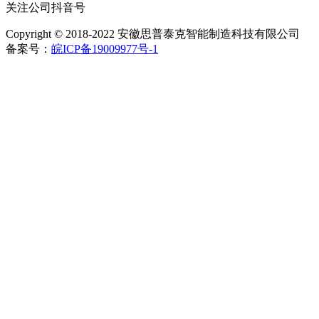
关注公司抖音号
Copyright © 2018-2022 安徽思普泰克智能制造科技有限公司
备案号：
皖ICP备19009977号-1