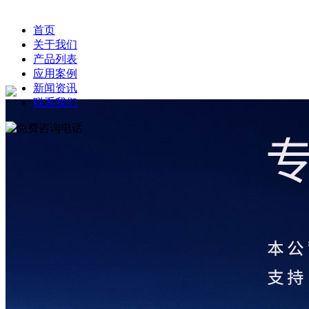
首页
关于我们
产品列表
应用案例
新闻资讯
联系我们