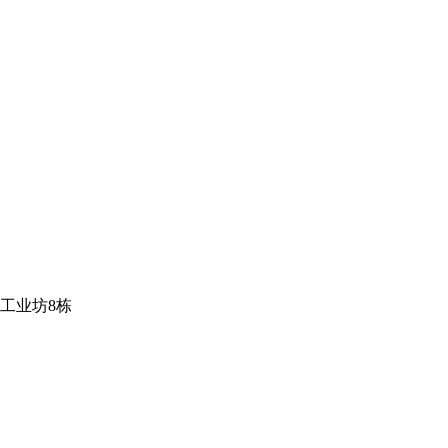
工业坊8栋