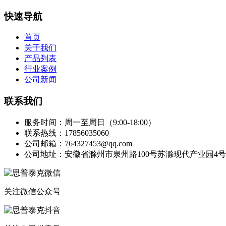
快速导航
首页
关于我们
产品列表
行业案例
公司新闻
联系我们
服务时间：周一至周日（9:00-18:00）
联系热线：17856035060
公司邮箱：764327453@qq.com
公司地址：安徽省滁州市泉州路100号苏滁现代产业园4号
关注微信公众号