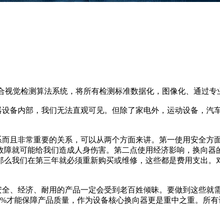
配合视觉检测算法系统，将所有检测标准数据化，图像化、通过专
设备内部，我们无法直观可见。但除了家电外，运动设备，汽车
而且非常重要的关系，可以从两个方面来讲。第一使用安全方面
故障就可能给我们造成人身伤害。第二点使用经济影响，换向器
那么我们在第三年就必须重新购买或维修，这些都是费用支出。
全、经济、耐用的产品一定会受到老百姓倾昧。要做到这些就需
0%才能保障产品质量，作为设备核心换向器更是重中之重。所