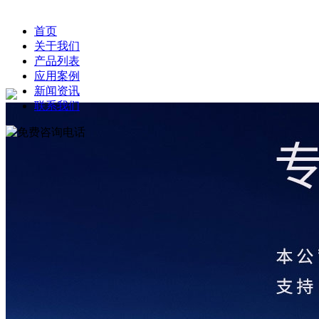
首页
关于我们
产品列表
应用案例
新闻资讯
联系我们