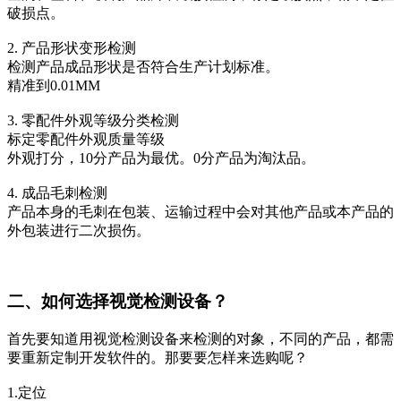
破损点。
2. 产品形状变形检测
检测产品成品形状是否符合生产计划标准。
精准到0.01MM
3. 零配件外观等级分类检测
标定零配件外观质量等级
外观打分，10分产品为最优。0分产品为淘汰品。
4. 成品毛刺检测
产品本身的毛刺在包装、运输过程中会对其他产品或本产品的
外包装进行二次损伤。
二、如何选择视觉检测设备？
首先要知道用视觉检测设备来检测的对象，不同的产品，都需
要重新定制开发软件的。那要要怎样来选购呢？
1.定位