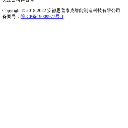
Copyright © 2018-2022 安徽思普泰克智能制造科技有限公司
备案号：
皖ICP备19009977号-1