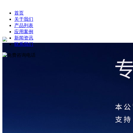
首页
关于我们
产品列表
应用案例
新闻资讯
联系我们