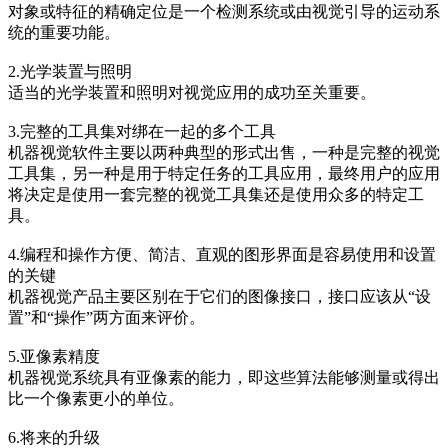
对象或特征的精确定位是一个检测系统或由视觉引导的运动系
统的重要功能。
2.光学装置与照明
适当的光学装置和照明对视觉应用的成功至关重要。
3.完整的工具集对绑在一起的多个工具
机器视觉软件主要以两种典型的形式出售，一种是完整的视觉
工具集，另一种是用于特定任务的工具应用，最终用户的应用
将决定是使用一套完整的视觉工具集还是使用众多的特定工
具。
4.编程和操作方便、简洁、直观的图形界面是容易使用和设置
的关键
机器视觉产品主要区别在于它们的图像接口，接口应该从“设
置”和“操作”两方面来评价。
5.亚像素精度
机器视觉系统具有亚像素的能力，即这些算法能够测量或得出
比一个像素更小的单位。
6.将来的升级