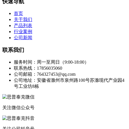
快速导航
首页
关于我们
产品列表
行业案例
公司新闻
联系我们
服务时间：周一至周日（9:00-18:00）
联系热线：17856035060
公司邮箱：764327453@qq.com
公司地址：安徽省滁州市泉州路100号苏滁现代产业园4
号工业坊8栋
关注微信公众号
关注公司抖音号