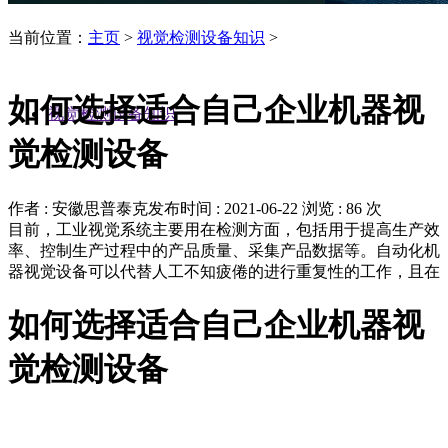
当前位置：
主页
>
视觉检测设备知识
>
如何选择适合自己企业机器视
视觉检测设备知识
觉检测设备
作者 : 安徽思普泰克
发布时间 : 2021-06-22
浏览 : 86 次
目前，工业视觉系统主要用在检测方面，包括用于提高生产效
率、控制生产过程中的产品质量、采集产品数据等。自动化机
器视觉设备可以代替人工不知疲倦的进行重复性的工作，且在
如何选择适合自己企业机器视
觉检测设备