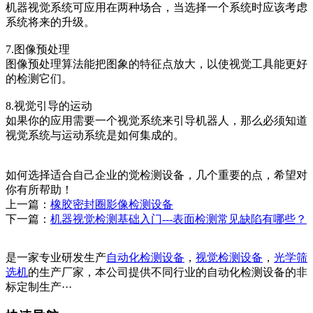
机器视觉系统可应用在两种场合，当选择一个系统时应该考虑
系统将来的升级。
7.图像预处理
图像预处理算法能把图象的特征点放大，以使视觉工具能更好
的检测它们。
8.视觉引导的运动
如果你的应用需要一个视觉系统来引导机器人，那么必须知道
视觉系统与运动系统是如何集成的。
如何选择适合自己企业的觉检测设备，几个重要的点，希望对
你有所帮助！
上一篇：
橡胶密封圈影像检测设备
下一篇：
机器视觉检测基础入门---表面检测常见缺陷有哪些？
是一家专业研发生产
自动化检测设备
，
视觉检测设备
，
光学筛
选机
的生产厂家，本公司提供不同行业的自动化检测设备的非
标定制生产···