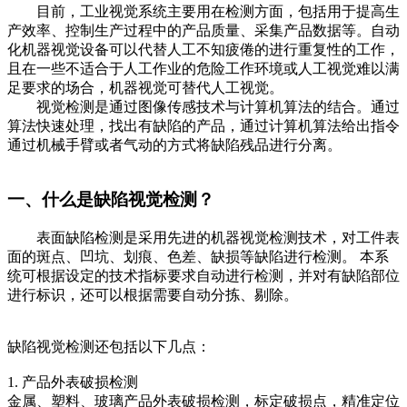
目前，工业视觉系统主要用在检测方面，包括用于提高生
产效率、控制生产过程中的产品质量、采集产品数据等。自动
化机器视觉设备可以代替人工不知疲倦的进行重复性的工作，
且在一些不适合于人工作业的危险工作环境或人工视觉难以满
足要求的场合，机器视觉可替代人工视觉。
视觉检测是通过图像传感技术与计算机算法的结合。通过
算法快速处理，找出有缺陷的产品，通过计算机算法给出指令
通过机械手臂或者气动的方式将缺陷残品进行分离。
一、什么是缺陷视觉检测？
表面缺陷检测是采用先进的机器视觉检测技术，对工件表
面的斑点、凹坑、划痕、色差、缺损等缺陷进行检测。 本系
统可根据设定的技术指标要求自动进行检测，并对有缺陷部位
进行标识，还可以根据需要自动分拣、剔除。
缺陷视觉检测还包括以下几点：
1. 产品外表破损检测
金属、塑料、玻璃产品外表破损检测，标定破损点，精准定位