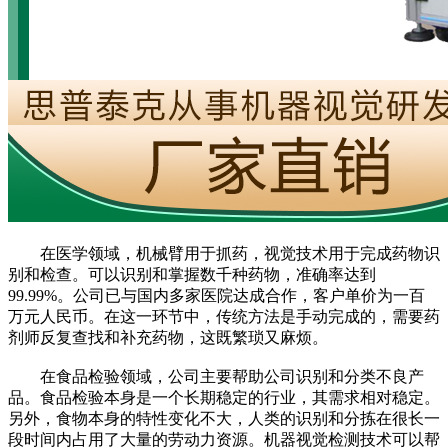
在医学领域，机械臂用于抓药，视觉技术用于完成药物识
别和检查。可以识别和掌握数千种药物，准确率达到
99.99%。公司已与国内多家医院达成合作，客户单价为一百
万元人民币。在这一环节中，传统方法是手动完成的，需要药
剂师反复查找和补充药物，这既繁琐又麻烦。
在食品检验领域，公司主要帮助公司识别和分类不良产
品。食品检验本身是一个长期稳定的行业，其需求相对稳定。
另外，食物本身的特性变化不大，人类的识别和分拣在很长一
段时间内占用了大量的劳动力资源。机器视觉检测技术可以帮