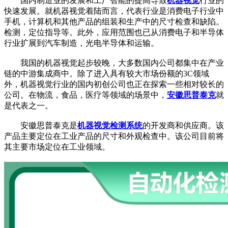
国内制造业的发展和工厂智能的提高导致
机器视觉
行业的
快速发展。就机器视觉着陆而言，代表行业是消费电子行业中
手机，计算机和其他产品的组装和生产中的尺寸检查和缺陷。
检测，定位指导等。此外，应用范围也已从消费电子和半导体
行业扩展到汽车制造，光电半导体和运输。
我国的机器视觉起步较晚，大多数国内公司都集中在产业
链的中游集成商中。除了进入具有较大市场份额的3C领域
外，机器视觉行业的国内初创公司也正在探索一些相对较长的
公司。在物流，食品，医疗等领域的场景中，
安徽思普泰克
就
是代表之一。
安徽思普泰克是
机器视觉检测系统
的开发商和供应商。该
产品主要定位在工业产品的尺寸和外观检查中。该公司目前将
其主要市场定位在工业领域。