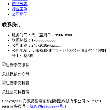
产品列表
行业案例
公司新闻
联系我们
服务时间：周一至周日（9:00-18:00）
联系热线：178-5603-5060
公司邮箱：24572038@qq.com
公司地址：安徽省滁州市泉州路100号苏滁现代产业园4
号工业坊8栋
关注微信公众号
关注公司抖音号
Copyright © 安徽思普泰克智能制造科技有限公司 All rights
reserve 备案号：
皖ICP备19009977号-1