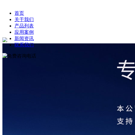
首页
关于我们
产品列表
应用案例
新闻资讯
联系我们