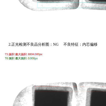
2.正光检测不良品分析图：NG 不良特征：内芯偏移