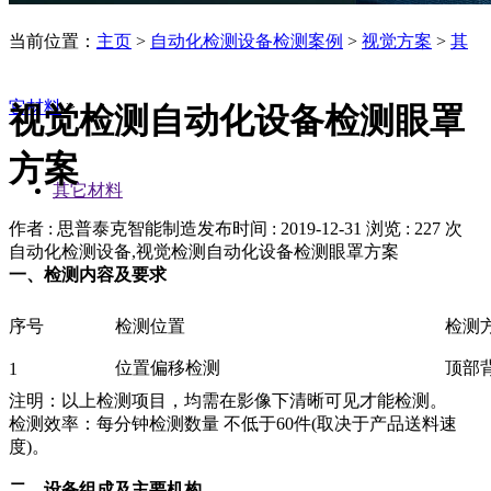
当前位置：
主页
>
自动化检测设备检测案例
>
视觉方案
>
其
它材料
>
视觉检测自动化设备检测眼罩
方案
其它材料
作者 : 思普泰克智能制造
发布时间 : 2019-12-31
浏览 : 227 次
自动化检测设备,视觉检测自动化设备检测眼罩方案
一、检测内容及要求
序号
检测位置
检测
位置偏移检测
顶部
1
注明：以上检测项目，均需在影像下清晰可见才能检测。
检测效率：每分钟检测数量 不低于60件(取决于产品送料速
度)。
二、设备组成及主要机构