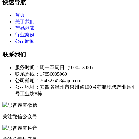
快速导航
首页
关于我们
产品列表
行业案例
公司新闻
联系我们
服务时间：周一至周日（9:00-18:00）
联系热线：17856035060
公司邮箱：764327453@qq.com
公司地址：安徽省滁州市泉州路100号苏滁现代产业园4
号工业坊8栋
关注微信公众号