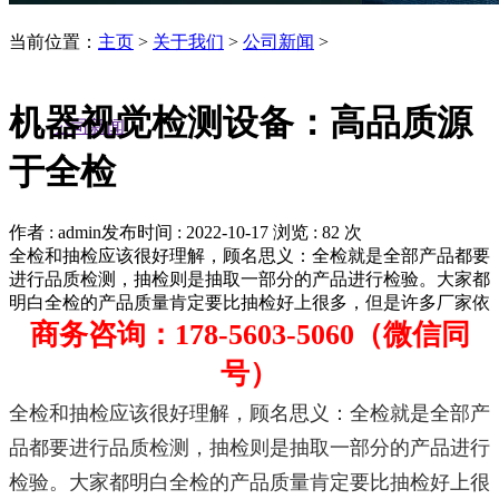
当前位置：
主页
>
关于我们
>
公司新闻
>
机器视觉检测设备：高品质源
公司新闻
于全检
作者 : admin
发布时间 : 2022-10-17
浏览 : 82 次
全检和抽检应该很好理解，顾名思义：全检就是全部产品都要
进行品质检测，抽检则是抽取一部分的产品进行检验。大家都
明白全检的产品质量肯定要比抽检好上很多，但是许多厂家依
商务咨询：178-5603-5060（微信同
号）
全检和抽检应该很好理解，顾名思义：全检就是全部产
品都要进行品质检测，抽检则是抽取一部分的产品进行
检验。大家都明白全检的产品质量肯定要比抽检好上很