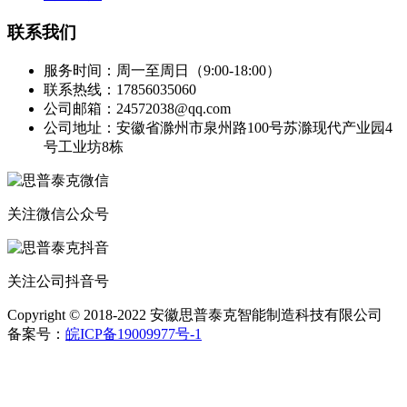
联系我们
服务时间：周一至周日（9:00-18:00）
联系热线：17856035060
公司邮箱：24572038@qq.com
公司地址：安徽省滁州市泉州路100号苏滁现代产业园4
号工业坊8栋
关注微信公众号
关注公司抖音号
Copyright © 2018-2022 安徽思普泰克智能制造科技有限公司
备案号：
皖ICP备19009977号-1