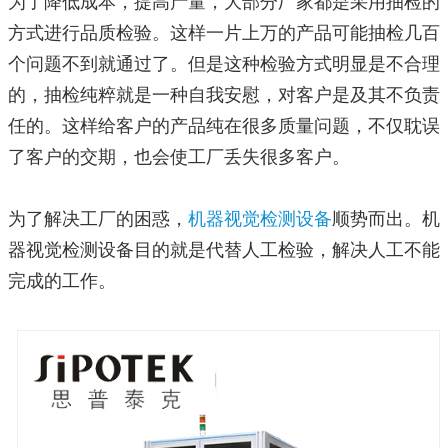
为了降低成本，提高产量，大部分厂家都是采用抽检的
方式进行品质检验。这样一片上万的产品可能抽检几百
个问题不到就通过了。但是这种检验方式明显是不合理
的，抽检纯粹就是一种自我安慰，对客户是及其不负责
任的。这样给客户的产品纯在很多质量问题，不仅耽误
了客户的交期，也会使工厂丢失很多客户。
为了解决工厂的困惑，
机器视觉检测设备
顺势而出。机
器视觉检测设备目的就是代替人工检验，解决人工不能
完成的工作。