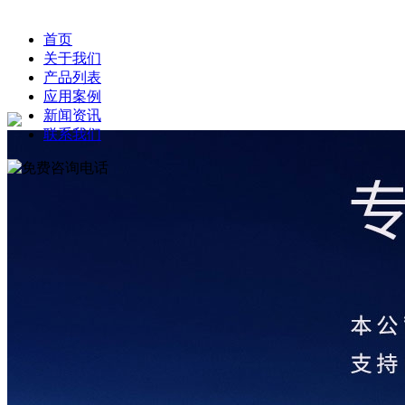
首页
关于我们
产品列表
应用案例
新闻资讯
联系我们