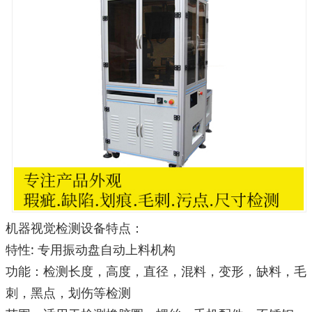
机器视觉检测设备特点：
:
特性
专用振动盘自动上料机构
功能：检测长度，高度，直径，混料，变形，缺料，毛
刺，黑点，划伤等检测