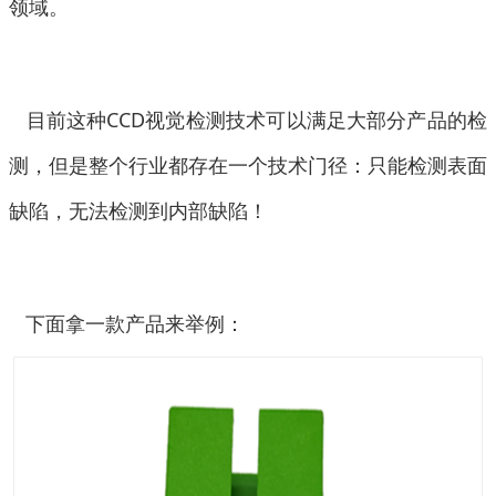
领域。
目前这种CCD视觉检测技术可以满足大部分产品的检
测，但是整个行业都存在一个技术门径：只能检测表面
缺陷，无法检测到内部缺陷！
下面拿一款产品来举例：