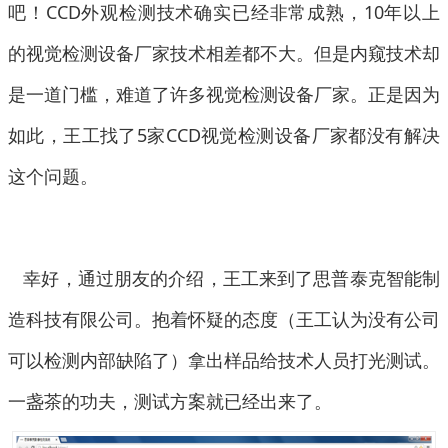
吧！CCD外观检测技术确实已经非常成熟，10年以上
的视觉检测设备厂家技术相差都不大。但是内窥技术却
是一道门槛，难道了许多视觉检测设备厂家。正是因为
如此，王工找了5家CCD视觉检测设备厂家都没有解决
这个问题。
幸好，通过朋友的介绍，王工来到了思普泰克智能制
造科技有限公司。抱着怀疑的态度（王工认为没有公司
可以检测内部缺陷了）拿出样品给技术人员打光测试。
一盏茶的功夫，测试方案就已经出来了。