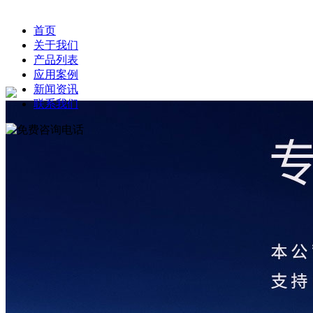
首页
关于我们
产品列表
应用案例
新闻资讯
联系我们