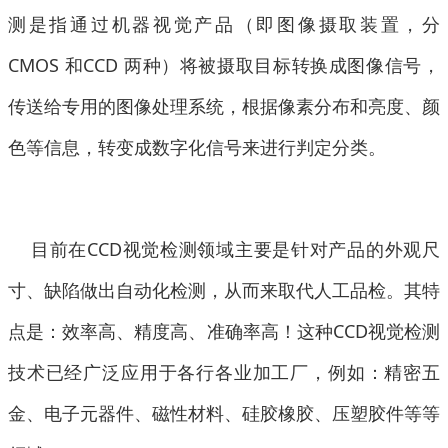
测是指通过机器视觉产品（即图像摄取装置，分
CMOS 和CCD 两种）将被摄取目标转换成图像信号，
传送给专用的图像处理系统，根据像素分布和亮度、颜
色等信息，转变成数字化信号来进行判定分类。
目前在CCD视觉检测领域主要是针对产品的外观尺
寸、缺陷做出自动化检测，从而来取代人工品检。其特
点是：效率高、精度高、准确率高！这种CCD视觉检测
技术已经广泛应用于各行各业加工厂，例如：精密五
金、电子元器件、磁性材料、硅胶橡胶、压塑胶件等等