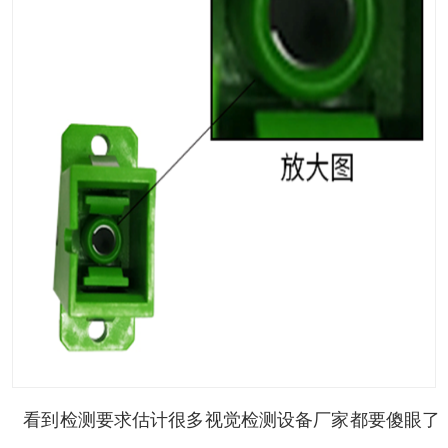
看到检测要求估计很多视觉检测设备厂家都要傻眼了