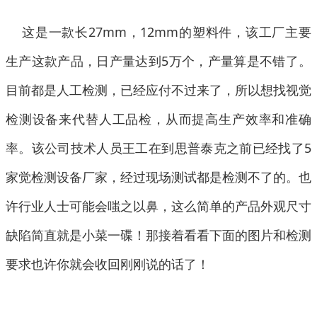
这是一款长27mm，12mm的塑料件，该工厂主要
生产这款产品，日产量达到5万个，产量算是不错了。
目前都是人工检测，已经应付不过来了，所以想找视觉
检测设备来代替人工品检，从而提高生产效率和准确
率。该公司技术人员王工在到思普泰克之前已经找了5
家觉检测设备厂家，经过现场测试都是检测不了的。也
许行业人士可能会嗤之以鼻，这么简单的产品外观尺寸
缺陷简直就是小菜一碟！那接着看看下面的图片和检测
要求也许你就会收回刚刚说的话了！