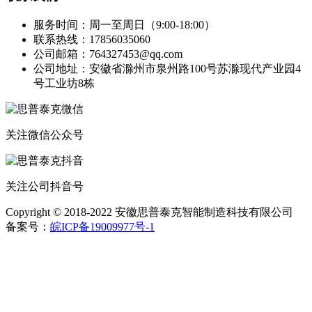
服务时间：周一至周日（9:00-18:00）
联系热线：17856035060
公司邮箱：764327453@qq.com
公司地址：安徽省滁州市泉州路100号苏滁现代产业园4
号工业坊8栋
关注微信公众号
关注公司抖音号
Copyright © 2018-2022 安徽思普泰克智能制造科技有限公司
备案号：
皖ICP备19009977号-1