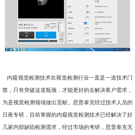
内窥视觉检测技术在视觉检测行业一直是一道技术门
禁，只有突破这道瓶颈，才能更好的去解决客户需求，
为是视觉检测领域做出贡献。思普泰克经过技术人员的
日夜专研，目前掌握的内窥视觉检测技术已经解决了好
几家内部缺陷检测需求，经过市场的考研，思普泰克无