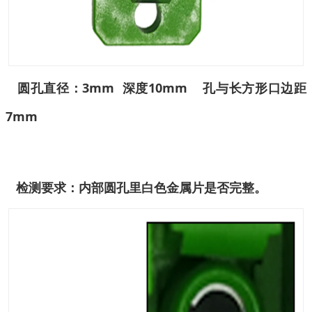
圆孔直径：3mm 深度10mm 孔与长方形口边距
7mm
检测要求：内部圆孔里白色金属片是否完整。